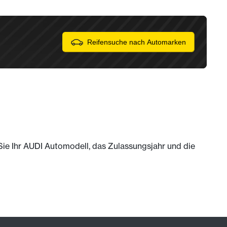
Reifensuche nach Automarken
 Sie Ihr AUDI Automodell, das Zulassungsjahr und die