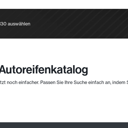
 130 auswählen
 Autoreifenkatalog
jetzt noch einfacher. Passen Sie Ihre Suche einfach an, indem