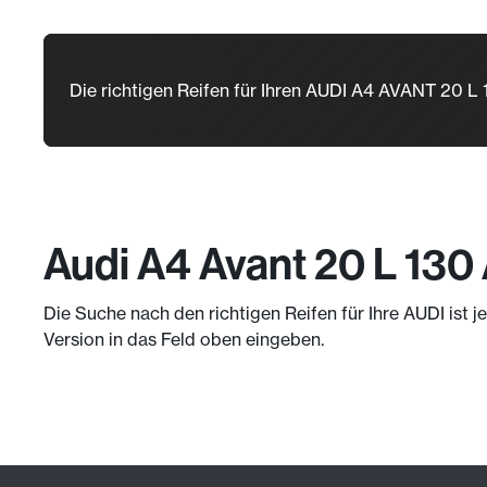
Die richtigen Reifen für Ihren AUDI A4 AVANT 20 L
Audi A4 Avant 20 L 130
Die Suche nach den richtigen Reifen für Ihre AUDI ist 
Version in das Feld oben eingeben.