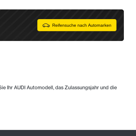
Reifensuche nach Automarken
 Sie Ihr AUDI Automodell, das Zulassungsjahr und die