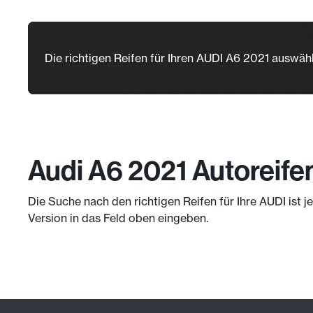
Die richtigen Reifen für Ihren AUDI A6 2021 auswäh
Audi A6 2021 Autoreife
Die Suche nach den richtigen Reifen für Ihre AUDI ist 
Version in das Feld oben eingeben.