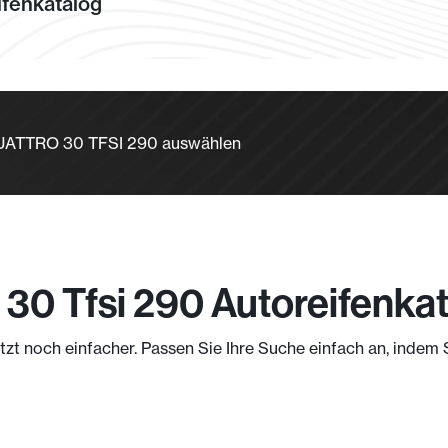
fenkatalog
 QUATTRO 30 TFSI 290 auswählen
 30 Tfsi 290 Autoreifenka
jetzt noch einfacher. Passen Sie Ihre Suche einfach an, indem