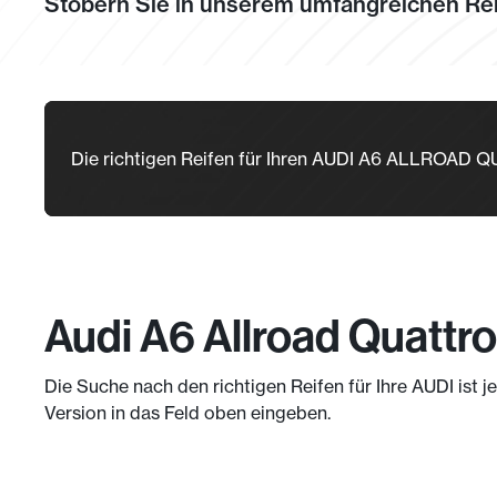
Stöbern Sie in unserem umfangreichen Rei
Die richtigen Reifen für Ihren AUDI A6 ALLROAD
Audi A6 Allroad Quattro
Die Suche nach den richtigen Reifen für Ihre AUDI ist 
Version in das Feld oben eingeben.