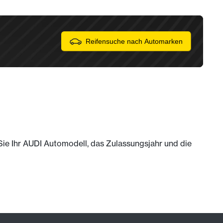
Reifensuche nach Automarken
 Sie Ihr AUDI Automodell, das Zulassungsjahr und die