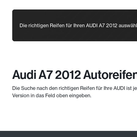
Die richtigen Reifen für Ihren AUDI A7 2012 auswäh
Audi A7 2012 Autoreife
Die Suche nach den richtigen Reifen für Ihre AUDI ist 
Version in das Feld oben eingeben.