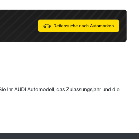
Reifensuche nach Automarken
 Sie Ihr AUDI Automodell, das Zulassungsjahr und die