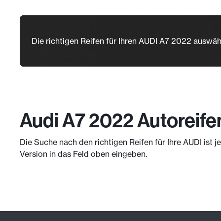
Die richtigen Reifen für Ihren AUDI A7 2022 auswäh
Audi A7 2022 Autoreife
Die Suche nach den richtigen Reifen für Ihre AUDI ist 
Version in das Feld oben eingeben.