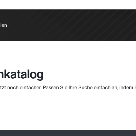
len
nkatalog
jetzt noch einfacher. Passen Sie Ihre Suche einfach an, indem