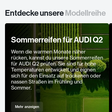
Entdecke unsere
Modellreihe
Sommerreifen für AUDI Q2
Wenn die warmen Monate näher
rücken, kannst du unsere Sommerreifen
für AUDI Q2 prüfen. Sie sind für hohe
Temperaturen entwickelt und eignen
sich für den Einsatz auf trockenen oder
nassen Straßen im Frühling und
Sommer.
Mehr anzeigen