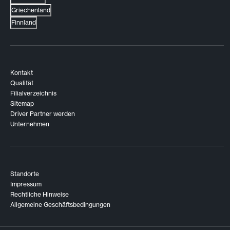
Griechenland
Finnland
Kontakt
Qualität
Filialverzeichnis
Sitemap
Driver Partner werden
Unternehmen
Standorte
Impressum
Rechtliche Hinweise
Allgemeine Geschäftsbedingungen