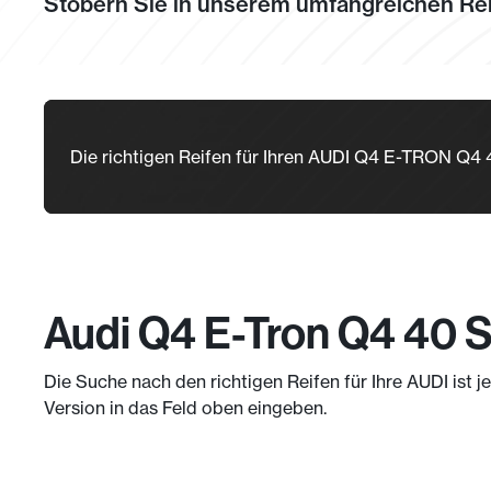
Stöbern Sie in unserem umfangreichen Rei
Die richtigen Reifen für Ihren AUDI Q4 E-TRON
Audi Q4 E-Tron Q4 40 S
Die Suche nach den richtigen Reifen für Ihre AUDI ist 
Version in das Feld oben eingeben.