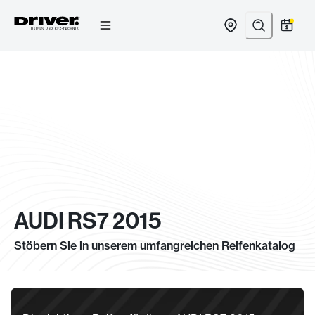
Zum
Inhalt
springen
AUDI RS7 2015
Stöbern Sie in unserem umfangreichen Reifenkatalog