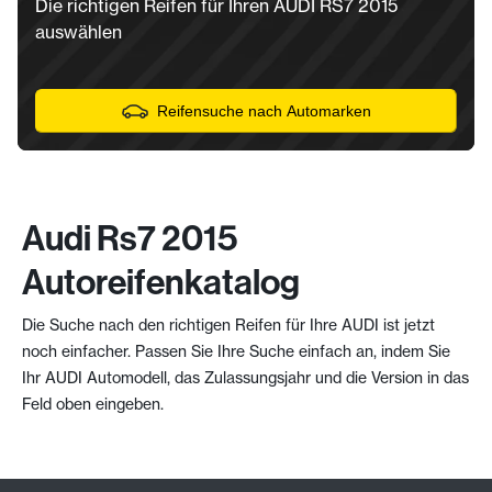
Die richtigen Reifen für Ihren AUDI RS7 2015
auswählen
Reifensuche nach Automarken
Audi Rs7 2015
Autoreifenkatalog
Die Suche nach den richtigen Reifen für Ihre AUDI ist jetzt
noch einfacher. Passen Sie Ihre Suche einfach an, indem Sie
Ihr AUDI Automodell, das Zulassungsjahr und die Version in das
Feld oben eingeben.