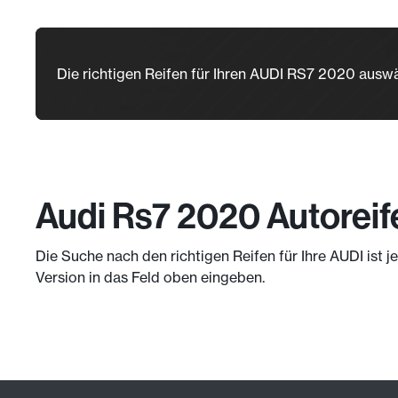
Die richtigen Reifen für Ihren AUDI RS7 2020 ausw
Audi Rs7 2020 Autoreif
Die Suche nach den richtigen Reifen für Ihre AUDI ist 
Version in das Feld oben eingeben.