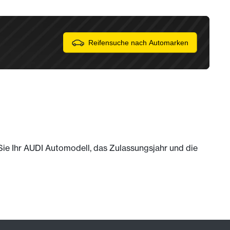
Reifensuche nach Automarken
 Sie Ihr AUDI Automodell, das Zulassungsjahr und die