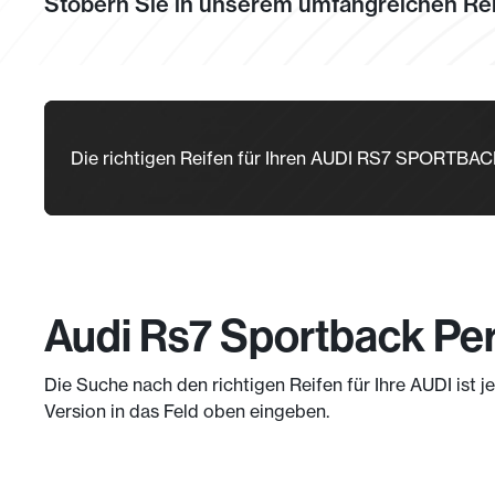
Stöbern Sie in unserem umfangreichen Rei
Die richtigen Reifen für Ihren AUDI RS7 SPORT
Audi Rs7 Sportback Per
Die Suche nach den richtigen Reifen für Ihre AUDI ist 
Version in das Feld oben eingeben.