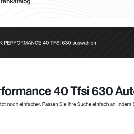
fenkatalog
BACK PERFORMANCE 40 TFSI 630 auswählen
formance 40 Tfsi 630 Aut
jetzt noch einfacher. Passen Sie Ihre Suche einfach an, indem