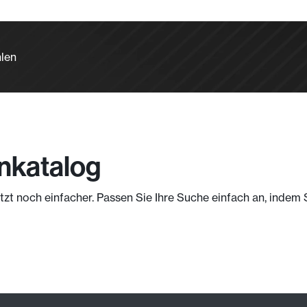
hlen
nkatalog
jetzt noch einfacher. Passen Sie Ihre Suche einfach an, indem