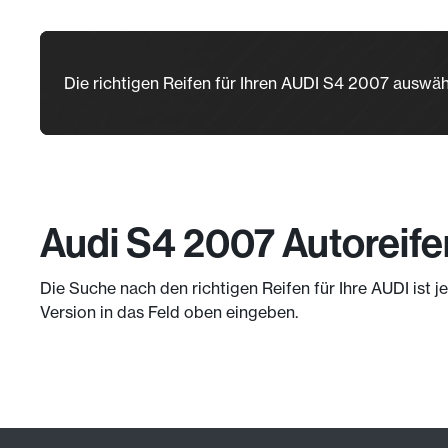
Die richtigen Reifen für Ihren AUDI S4 2007 auswä
Audi S4 2007 Autoreife
Die Suche nach den richtigen Reifen für Ihre AUDI ist 
Version in das Feld oben eingeben.