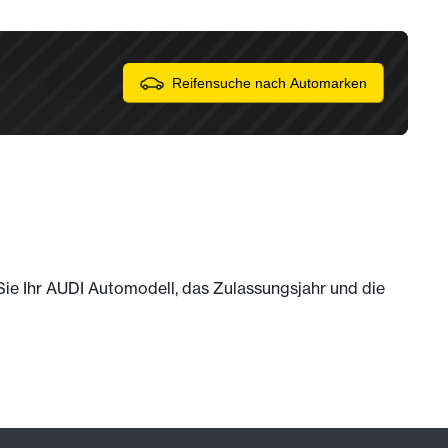
Reifensuche nach Automarken
 Sie Ihr AUDI Automodell, das Zulassungsjahr und die