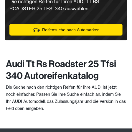
Die richtigen Reifen für Ihren AUDI TT RS
ROADSTER 25 TFSI 340 auswählen
Reifensuche nach Automarken
Audi Tt Rs Roadster 25 Tfsi
340 Autoreifenkatalog
Die Suche nach den richtigen Reifen für Ihre AUDI ist jetzt
noch einfacher. Passen Sie Ihre Suche einfach an, indem Sie
Ihr AUDI Automodell, das Zulassungsjahr und die Version in das
Feld oben eingeben.