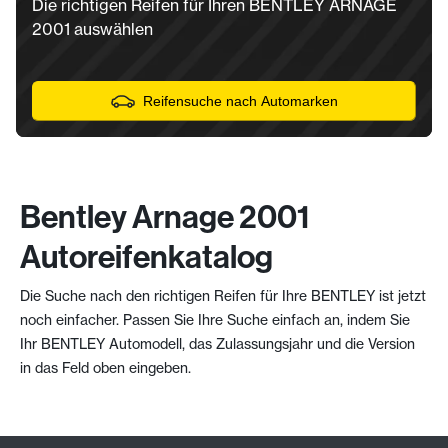
Die richtigen Reifen für Ihren BENTLEY ARNAGE
2001 auswählen
Reifensuche nach Automarken
Bentley Arnage 2001
Autoreifenkatalog
Die Suche nach den richtigen Reifen für Ihre BENTLEY ist jetzt
noch einfacher. Passen Sie Ihre Suche einfach an, indem Sie
Ihr BENTLEY Automodell, das Zulassungsjahr und die Version
in das Feld oben eingeben.