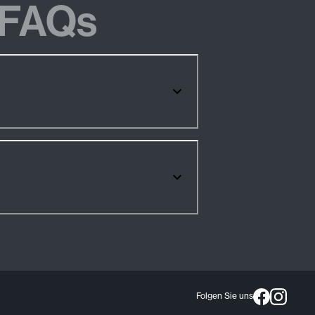
FAQs
Folgen Sie uns