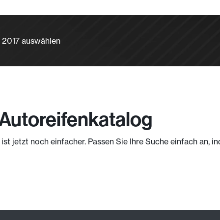
A 2017 auswählen
Autoreifenkatalog
ist jetzt noch einfacher. Passen Sie Ihre Suche einfach an,