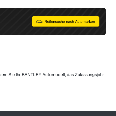
Reifensuche nach Automarken
 indem Sie Ihr BENTLEY Automodell, das Zulassungsjahr