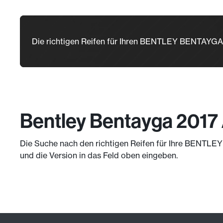
Die richtigen Reifen für Ihren BENTLEY BENTAYG
Bentley Bentayga 2017 
Die Suche nach den richtigen Reifen für Ihre BENTLEY 
und die Version in das Feld oben eingeben.