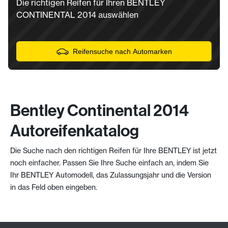
Die richtigen Reifen für Ihren BENTLEY
CONTINENTAL 2014 auswählen
Reifensuche nach Automarken
Bentley Continental 2014
Autoreifenkatalog
Die Suche nach den richtigen Reifen für Ihre BENTLEY ist jetzt
noch einfacher. Passen Sie Ihre Suche einfach an, indem Sie
Ihr BENTLEY Automodell, das Zulassungsjahr und die Version
in das Feld oben eingeben.