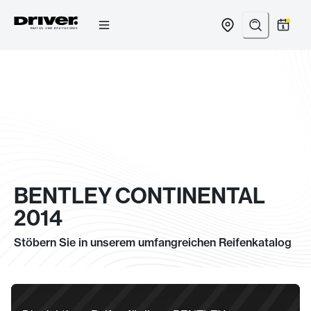
Zum
Inhalt
springen
BENTLEY CONTINENTAL
2014
Stöbern Sie in unserem umfangreichen Reifenkatalog