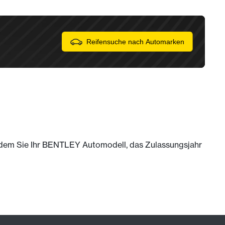
Reifensuche nach Automarken
 indem Sie Ihr BENTLEY Automodell, das Zulassungsjahr