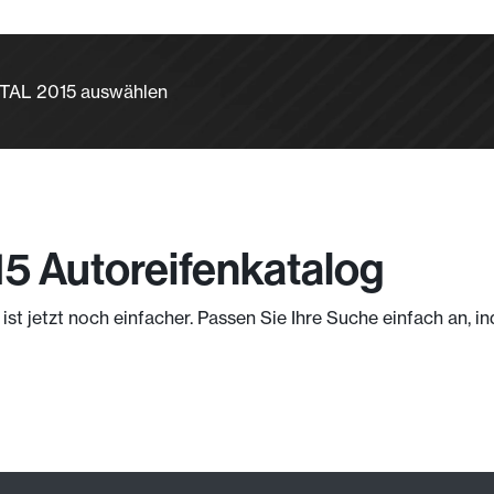
NTAL 2015 auswählen
15 Autoreifenkatalog
ist jetzt noch einfacher. Passen Sie Ihre Suche einfach an,