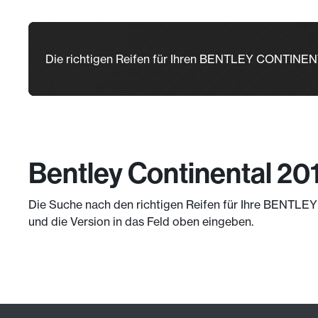
Die richtigen Reifen für Ihren BENTLEY CONTINE
Bentley Continental 20
Die Suche nach den richtigen Reifen für Ihre BENTLEY 
und die Version in das Feld oben eingeben.