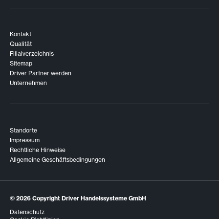
Kontakt
Qualität
Filialverzeichnis
Sitemap
Driver Partner werden
Unternehmen
Standorte
Impressum
Rechtliche Hinweise
Allgemeine Geschäftsbedingungen
© 2026
Copyright Driver Handelssysteme GmbH
Datenschutz