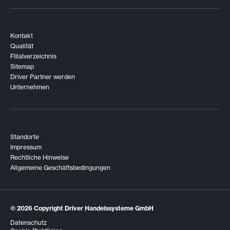
Kontakt
Qualität
Filialverzeichnis
Sitemap
Driver Partner werden
Unternehmen
Standorte
Impressum
Rechtliche Hinweise
Allgemeine Geschäftsbedingungen
© 2026
Copyright Driver Handelssysteme GmbH
Datenschutz