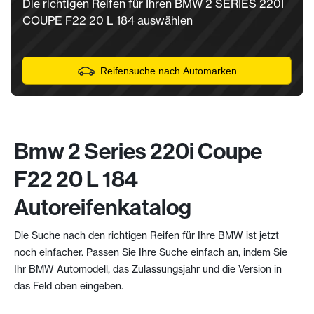
Die richtigen Reifen für Ihren BMW 2 SERIES 220I
COUPE F22 20 L 184 auswählen
Reifensuche nach Automarken
Bmw 2 Series 220i Coupe
F22 20 L 184
Autoreifenkatalog
Die Suche nach den richtigen Reifen für Ihre BMW ist jetzt
noch einfacher. Passen Sie Ihre Suche einfach an, indem Sie
Ihr BMW Automodell, das Zulassungsjahr und die Version in
das Feld oben eingeben.