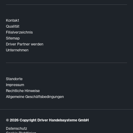
Kontakt
Qualität
Filialverzeichnis
Sitemap
Driver Partner werden
Unternehmen
Standorte
Impressum
Rechtliche Hinweise
Allgemeine Geschäftsbedingungen
© 2026
Copyright Driver Handelssysteme GmbH
Datenschutz