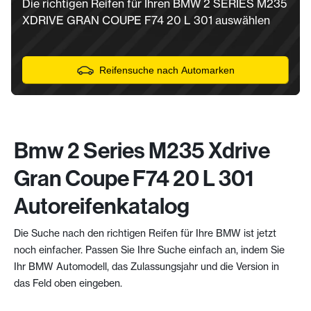
Die richtigen Reifen für Ihren BMW 2 SERIES M235
XDRIVE GRAN COUPE F74 20 L 301 auswählen
Reifensuche nach Automarken
Bmw 2 Series M235 Xdrive
Gran Coupe F74 20 L 301
Autoreifenkatalog
Die Suche nach den richtigen Reifen für Ihre BMW ist jetzt
noch einfacher. Passen Sie Ihre Suche einfach an, indem Sie
Ihr BMW Automodell, das Zulassungsjahr und die Version in
das Feld oben eingeben.