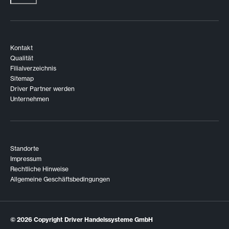
Kontakt
Qualität
Filialverzeichnis
Sitemap
Driver Partner werden
Unternehmen
Standorte
Impressum
Rechtliche Hinweise
Allgemeine Geschäftsbedingungen
© 2026
Copyright Driver Handelssysteme GmbH