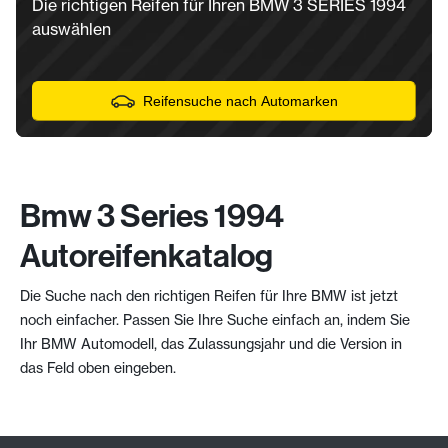
Die richtigen Reifen für Ihren BMW 3 SERIES 1994
auswählen
Reifensuche nach Automarken
Bmw 3 Series 1994
Autoreifenkatalog
Die Suche nach den richtigen Reifen für Ihre BMW ist jetzt
noch einfacher. Passen Sie Ihre Suche einfach an, indem Sie
Ihr BMW Automodell, das Zulassungsjahr und die Version in
das Feld oben eingeben.