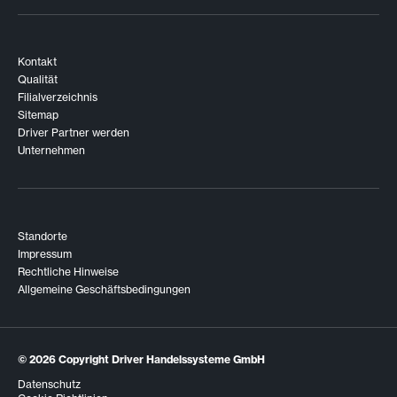
Kontakt
Qualität
Filialverzeichnis
Sitemap
Driver Partner werden
Unternehmen
Standorte
Impressum
Rechtliche Hinweise
Allgemeine Geschäftsbedingungen
© 2026
Copyright Driver Handelssysteme GmbH
Datenschutz