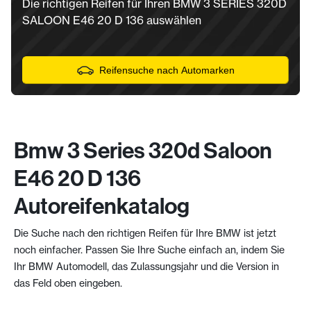
Die richtigen Reifen für Ihren BMW 3 SERIES 320D
SALOON E46 20 D 136 auswählen
Reifensuche nach Automarken
Bmw 3 Series 320d Saloon
E46 20 D 136
Autoreifenkatalog
Die Suche nach den richtigen Reifen für Ihre BMW ist jetzt
noch einfacher. Passen Sie Ihre Suche einfach an, indem Sie
Ihr BMW Automodell, das Zulassungsjahr und die Version in
das Feld oben eingeben.