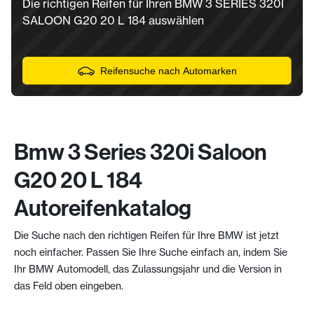
Die richtigen Reifen für Ihren BMW 3 SERIES 320I
SALOON G20 20 L 184 auswählen
Reifensuche nach Automarken
Bmw 3 Series 320i Saloon
G20 20 L 184
Autoreifenkatalog
Die Suche nach den richtigen Reifen für Ihre BMW ist jetzt
noch einfacher. Passen Sie Ihre Suche einfach an, indem Sie
Ihr BMW Automodell, das Zulassungsjahr und die Version in
das Feld oben eingeben.