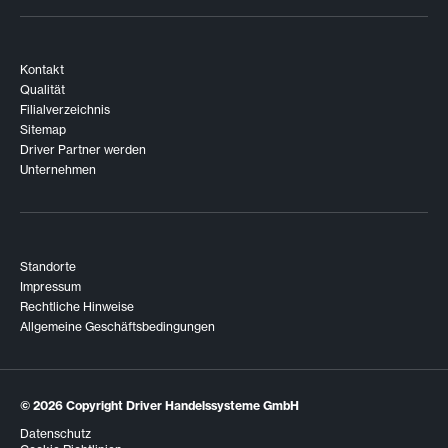
Kontakt
Qualität
Filialverzeichnis
Sitemap
Driver Partner werden
Unternehmen
Standorte
Impressum
Rechtliche Hinweise
Allgemeine Geschäftsbedingungen
© 2026
Copyright Driver Handelssysteme GmbH
Datenschutz