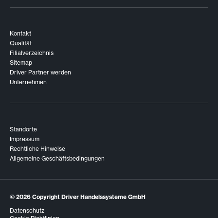
Kontakt
Qualität
Filialverzeichnis
Sitemap
Driver Partner werden
Unternehmen
Standorte
Impressum
Rechtliche Hinweise
Allgemeine Geschäftsbedingungen
© 2026
Copyright Driver Handelssysteme GmbH
Datenschutz