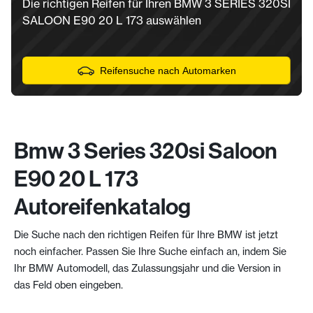
Die richtigen Reifen für Ihren BMW 3 SERIES 320SI
SALOON E90 20 L 173 auswählen
Reifensuche nach Automarken
Bmw 3 Series 320si Saloon
E90 20 L 173
Autoreifenkatalog
Die Suche nach den richtigen Reifen für Ihre BMW ist jetzt
noch einfacher. Passen Sie Ihre Suche einfach an, indem Sie
Ihr BMW Automodell, das Zulassungsjahr und die Version in
das Feld oben eingeben.