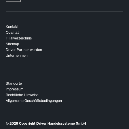
Kontakt
Qualität
Filialverzeichnis
Sitemap
Driver Partner werden
Unternehmen
Standorte
Impressum
Rechtliche Hinweise
Allgemeine Geschäftsbedingungen
© 2026
Copyright Driver Handelssysteme GmbH