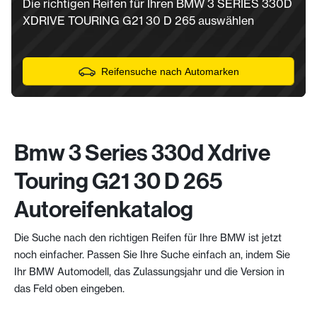
Die richtigen Reifen für Ihren BMW 3 SERIES 330D
XDRIVE TOURING G21 30 D 265 auswählen
Reifensuche nach Automarken
Bmw 3 Series 330d Xdrive
Touring G21 30 D 265
Autoreifenkatalog
Die Suche nach den richtigen Reifen für Ihre BMW ist jetzt
noch einfacher. Passen Sie Ihre Suche einfach an, indem Sie
Ihr BMW Automodell, das Zulassungsjahr und die Version in
das Feld oben eingeben.