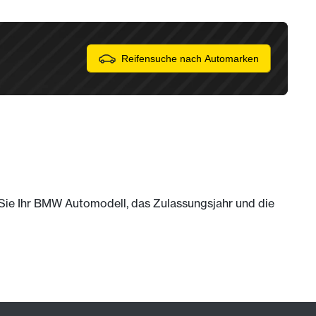
Reifensuche nach Automarken
m Sie Ihr BMW Automodell, das Zulassungsjahr und die