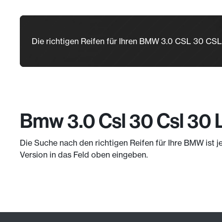
Die richtigen Reifen für Ihren BMW 3.0 CSL 30 CS
Bmw 3.0 Csl 30 Csl 30 
Die Suche nach den richtigen Reifen für Ihre BMW ist j
Version in das Feld oben eingeben.