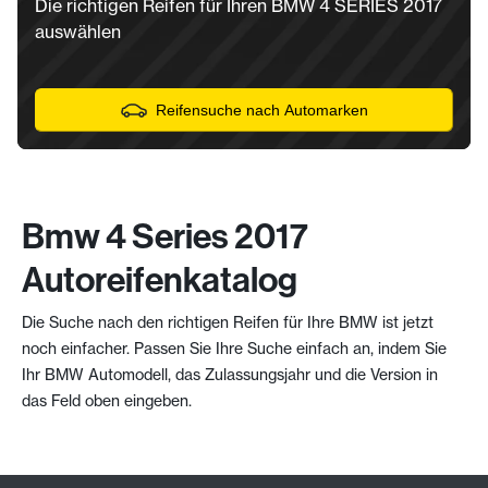
Die richtigen Reifen für Ihren BMW 4 SERIES 2017
auswählen
Reifensuche nach Automarken
Bmw 4 Series 2017
Autoreifenkatalog
Die Suche nach den richtigen Reifen für Ihre BMW ist jetzt
noch einfacher. Passen Sie Ihre Suche einfach an, indem Sie
Ihr BMW Automodell, das Zulassungsjahr und die Version in
das Feld oben eingeben.