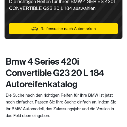
Die richtigen Reifen für Ihren BMW 4 SERIES 420I
CONVERTIBLE G23 20 L 184 auswählen
Reifensuche nach Automarken
Bmw 4 Series 420i
Convertible G23 20 L 184
Autoreifenkatalog
Die Suche nach den richtigen Reifen für Ihre BMW ist jetzt
noch einfacher. Passen Sie Ihre Suche einfach an, indem Sie
Ihr BMW Automodell, das Zulassungsjahr und die Version in
das Feld oben eingeben.