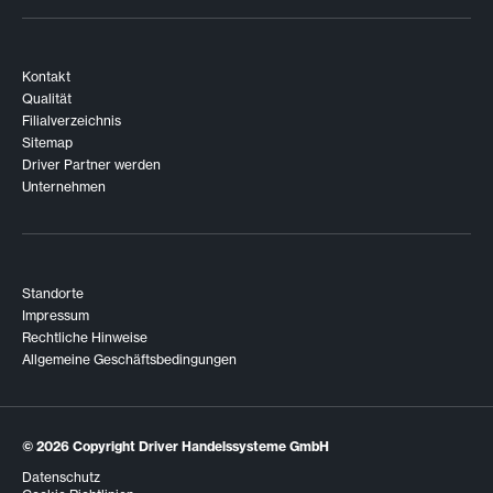
Kontakt
Qualität
Filialverzeichnis
Sitemap
Driver Partner werden
Unternehmen
Standorte
Impressum
Rechtliche Hinweise
Allgemeine Geschäftsbedingungen
© 2026
Copyright Driver Handelssysteme GmbH
Datenschutz