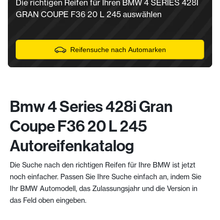
Die richtigen Reifen für Ihren BMW 4 SERIES 428I
GRAN COUPE F36 20 L 245 auswählen
Reifensuche nach Automarken
Bmw 4 Series 428i Gran
Coupe F36 20 L 245
Autoreifenkatalog
Die Suche nach den richtigen Reifen für Ihre BMW ist jetzt
noch einfacher. Passen Sie Ihre Suche einfach an, indem Sie
Ihr BMW Automodell, das Zulassungsjahr und die Version in
das Feld oben eingeben.