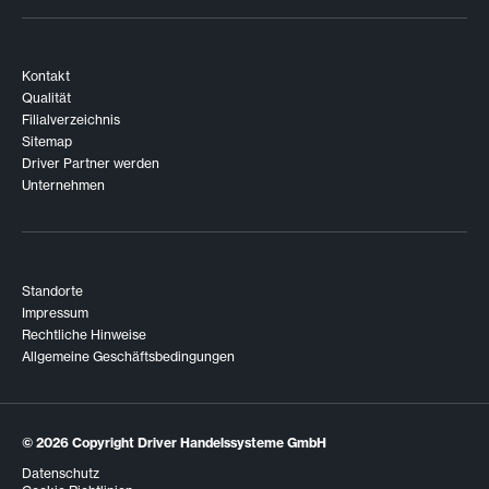
Kontakt
Qualität
Filialverzeichnis
Sitemap
Driver Partner werden
Unternehmen
Standorte
Impressum
Rechtliche Hinweise
Allgemeine Geschäftsbedingungen
© 2026
Copyright Driver Handelssysteme GmbH
Datenschutz