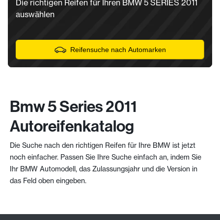
Die richtigen Reifen für Ihren BMW 5 SERIES 2011
auswählen
Reifensuche nach Automarken
Bmw 5 Series 2011
Autoreifenkatalog
Die Suche nach den richtigen Reifen für Ihre BMW ist jetzt
noch einfacher. Passen Sie Ihre Suche einfach an, indem Sie
Ihr BMW Automodell, das Zulassungsjahr und die Version in
das Feld oben eingeben.