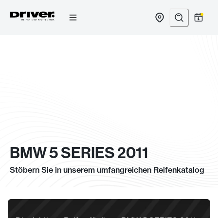
Zum
Inhalt
springen
BMW 5 SERIES 2011
Stöbern Sie in unserem umfangreichen Reifenkatalog