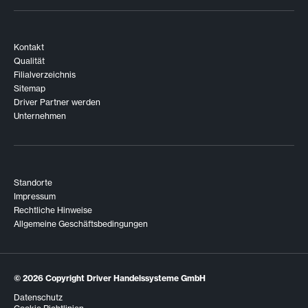
Kontakt
Qualität
Filialverzeichnis
Sitemap
Driver Partner werden
Unternehmen
Standorte
Impressum
Rechtliche Hinweise
Allgemeine Geschäftsbedingungen
© 2026
Copyright Driver Handelssysteme GmbH
Datenschutz