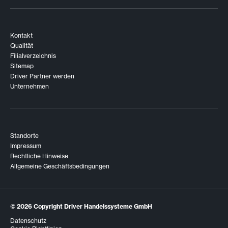
Kontakt
Qualität
Filialverzeichnis
Sitemap
Driver Partner werden
Unternehmen
Standorte
Impressum
Rechtliche Hinweise
Allgemeine Geschäftsbedingungen
© 2026
Copyright Driver Handelssysteme GmbH
Datenschutz