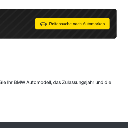
Reifensuche nach Automarken
m Sie Ihr BMW Automodell, das Zulassungsjahr und die