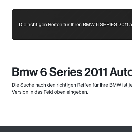
Die richtigen Reifen für Ihren BMW 6 SERIES 2011 
Bmw 6 Series 2011 Auto
Die Suche nach den richtigen Reifen für Ihre BMW ist j
Version in das Feld oben eingeben.