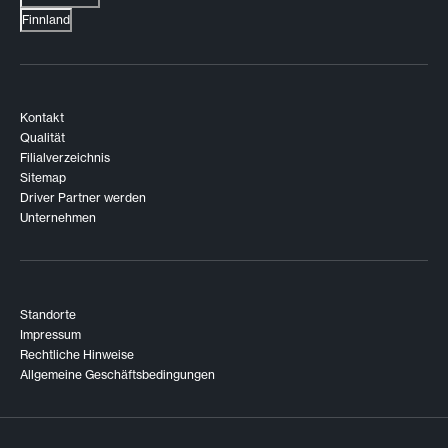
Finnland
Kontakt
Qualität
Filialverzeichnis
Sitemap
Driver Partner werden
Unternehmen
Standorte
Impressum
Rechtliche Hinweise
Allgemeine Geschäftsbedingungen