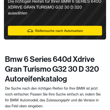
Die richtigen Reifen für Ihren BMW 6 SERIES 640D
XDRIVE GRAN TURISMO G32 30 D 320
auswählen
Reifensuche nach Automarken
Bmw 6 Series 640d Xdrive
Gran Turismo G32 30 D 320
Autoreifenkatalog
Die Suche nach den richtigen Reifen für Ihre BMW ist jetzt
noch einfacher. Passen Sie Ihre Suche einfach an, indem Sie
Ihr BMW Automodell, das Zulassungsjahr und die Version in
das Feld oben eingeben.