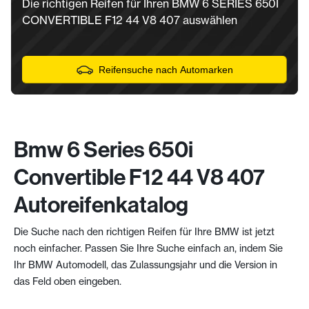
Die richtigen Reifen für Ihren BMW 6 SERIES 650I
CONVERTIBLE F12 44 V8 407 auswählen
Reifensuche nach Automarken
Bmw 6 Series 650i
Convertible F12 44 V8 407
Autoreifenkatalog
Die Suche nach den richtigen Reifen für Ihre BMW ist jetzt
noch einfacher. Passen Sie Ihre Suche einfach an, indem Sie
Ihr BMW Automodell, das Zulassungsjahr und die Version in
das Feld oben eingeben.