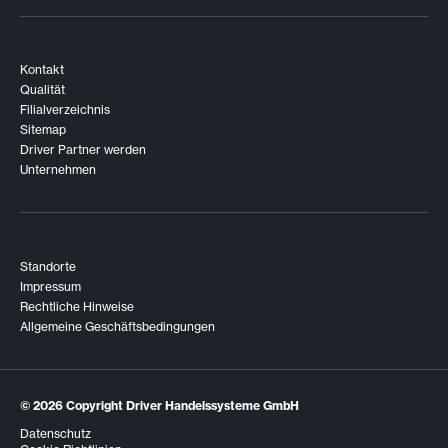
Kontakt
Qualität
Filialverzeichnis
Sitemap
Driver Partner werden
Unternehmen
Standorte
Impressum
Rechtliche Hinweise
Allgemeine Geschäftsbedingungen
© 2026
Copyright Driver Handelssysteme GmbH
Datenschutz