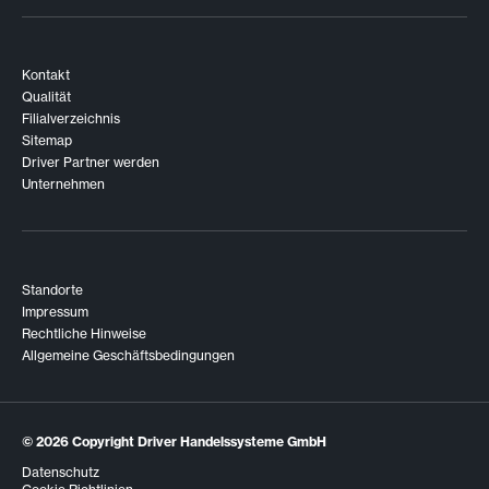
Kontakt
Qualität
Filialverzeichnis
Sitemap
Driver Partner werden
Unternehmen
Standorte
Impressum
Rechtliche Hinweise
Allgemeine Geschäftsbedingungen
© 2026
Copyright Driver Handelssysteme GmbH
Datenschutz