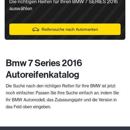
Die richtigen Reifen für Ihren BMW 7 SERIES 2016
auswählen
Reifensuche nach Automarken
Bmw 7 Series 2016
Autoreifenkatalog
Die Suche nach den richtigen Reifen für Ihre BMW ist jetzt
noch einfacher. Passen Sie Ihre Suche einfach an, indem Sie
Ihr BMW Automodell, das Zulassungsjahr und die Version in
das Feld oben eingeben.