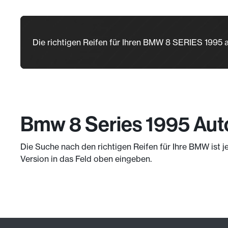
Die richtigen Reifen für Ihren BMW 8 SERIES 1995
Bmw 8 Series 1995 Aut
Die Suche nach den richtigen Reifen für Ihre BMW ist j
Version in das Feld oben eingeben.