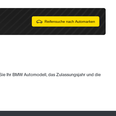
Reifensuche nach Automarken
m Sie Ihr BMW Automodell, das Zulassungsjahr und die