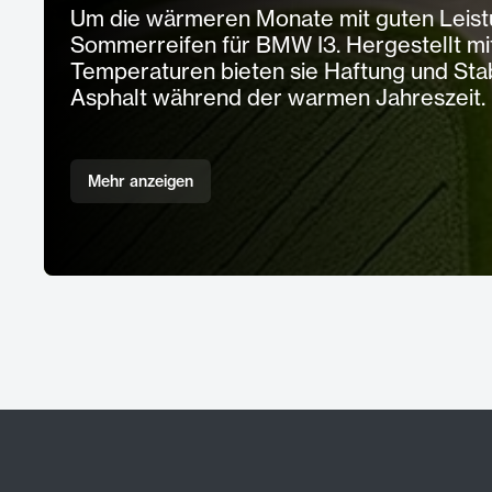
Um die wärmeren Monate mit guten Leist
Sommerreifen für BMW I3. Hergestellt mi
Temperaturen bieten sie Haftung und Sta
Asphalt während der warmen Jahreszeit.
Mehr anzeigen