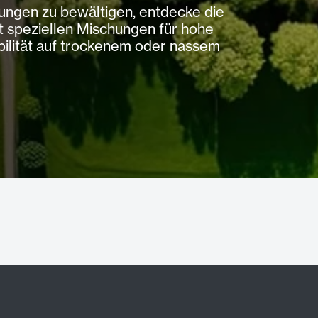
ungen zu bewältigen, entdecke die
t speziellen Mischungen für hohe
bilität auf trockenem oder nassem