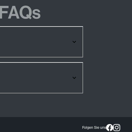
FAQs
Folgen Sie uns