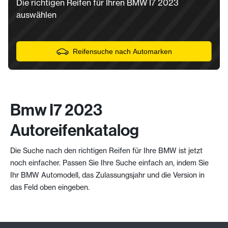
Die richtigen Reifen für Ihren BMW I7 2023
auswählen
Reifensuche nach Automarken
Bmw I7 2023
Autoreifenkatalog
Die Suche nach den richtigen Reifen für Ihre BMW ist jetzt
noch einfacher. Passen Sie Ihre Suche einfach an, indem Sie
Ihr BMW Automodell, das Zulassungsjahr und die Version in
das Feld oben eingeben.