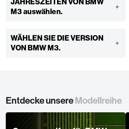
JAHRESZEITEN VON BMW
M3 auswählen.
WÄHLEN SIE DIE VERSION
VON BMW M3.
Entdecke unsere
Modellreihe