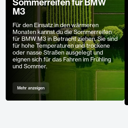
Sommerreifen für BMW
M3
Für den Einsatz in den wärmeren
Monaten kannst du die Sommerreifen
für BMW M3 in Betracht ziehen. Sie sind
für hohe Temperaturen und trockene
oder nasse Straßen ausgelegt und
eignen sich für das Fahren im Frühling
und Sommer.
Mehr anzeigen