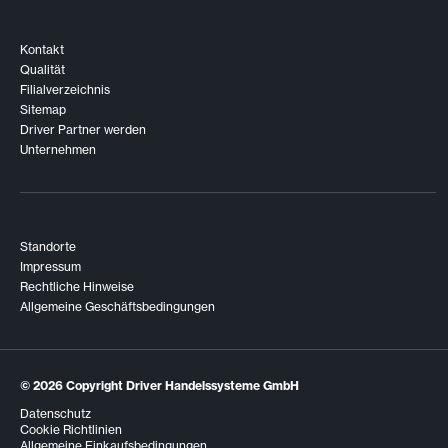
Kontakt
Qualität
Filialverzeichnis
Sitemap
Driver Partner werden
Unternehmen
Standorte
Impressum
Rechtliche Hinweise
Allgemeine Geschäftsbedingungen
© 2026
Copyright Driver Handelssysteme GmbH
Datenschutz
Cookie Richtlinien
Allgemeine Einkaufsbedingungen