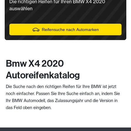
Die richtigen Reifen für Ihren BMW X4 2020
auswählen
Reifensuche nach Automarken
Bmw X4 2020
Autoreifenkatalog
Die Suche nach den richtigen Reifen für Ihre BMW ist jetzt
noch einfacher. Passen Sie Ihre Suche einfach an, indem Sie
Ihr BMW Automodell, das Zulassungsjahr und die Version in
das Feld oben eingeben.