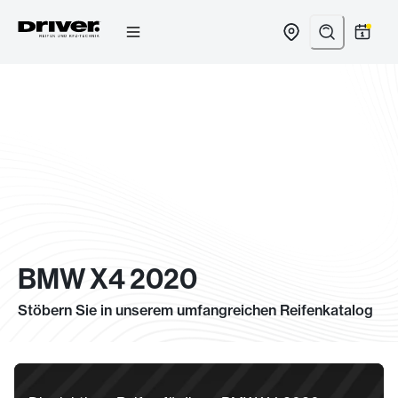
Zum
Inhalt
springen
BMW X4 2020
Stöbern Sie in unserem umfangreichen Reifenkatalog