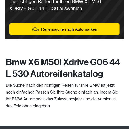
Die richtigen Reifen für Ihren BMW X6 M50I
XDRIVE G06 44 L 530 auswählen
Reifensuche nach Automarken
Bmw X6 M50i Xdrive G06 44
L 530 Autoreifenkatalog
Die Suche nach den richtigen Reifen für Ihre BMW ist jetzt
noch einfacher. Passen Sie Ihre Suche einfach an, indem Sie
Ihr BMW Automodell, das Zulassungsjahr und die Version in
das Feld oben eingeben.