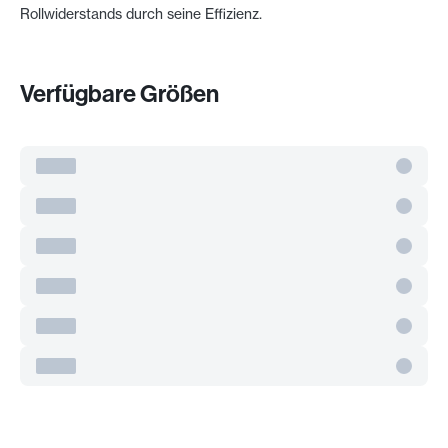
Rollwiderstands durch seine Effizienz.
Verfügbare Größen