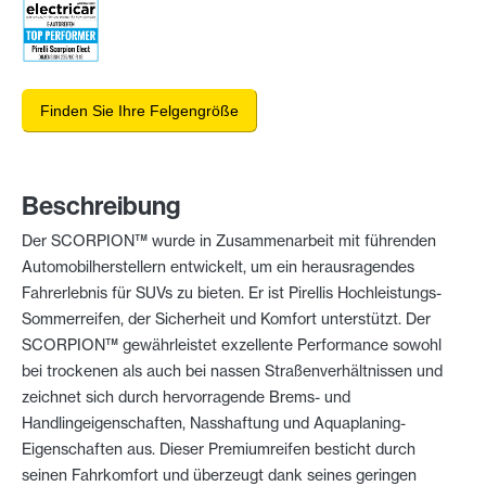
Finden Sie Ihre Felgengröße
Beschreibung
Der SCORPION™ wurde in Zusammenarbeit mit führenden
Automobilherstellern entwickelt, um ein herausragendes
Fahrerlebnis für SUVs zu bieten. Er ist Pirellis Hochleistungs-
Sommerreifen, der Sicherheit und Komfort unterstützt. Der
SCORPION™ gewährleistet exzellente Performance sowohl
bei trockenen als auch bei nassen Straßenverhältnissen und
zeichnet sich durch hervorragende Brems- und
Handlingeigenschaften, Nasshaftung und Aquaplaning-
Eigenschaften aus. Dieser Premiumreifen besticht durch
seinen Fahrkomfort und überzeugt dank seines geringen