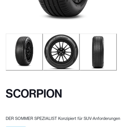
SCORPION
DER SOMMER SPEZIALIST Konzipiert für SUV-Anforderungen