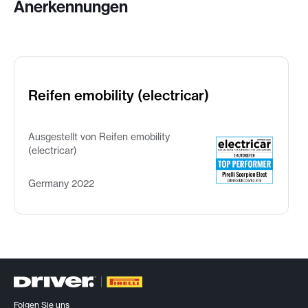
Anerkennungen
Reifen emobility (electricar)
Ausgestellt von Reifen emobility
(electricar)
Germany 2022
Folgen Sie uns