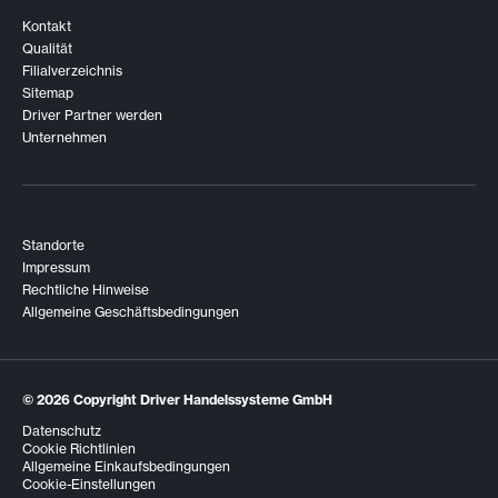
Kontakt
Qualität
Filialverzeichnis
Sitemap
Driver Partner werden
Unternehmen
Standorte
Impressum
Rechtliche Hinweise
Allgemeine Geschäftsbedingungen
© 2026
Copyright Driver Handelssysteme GmbH
Datenschutz
Cookie Richtlinien
Allgemeine Einkaufsbedingungen
Cookie-Einstellungen