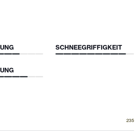
TUNG
SCHNEEGRIFFIGKEIT
TUNG
235