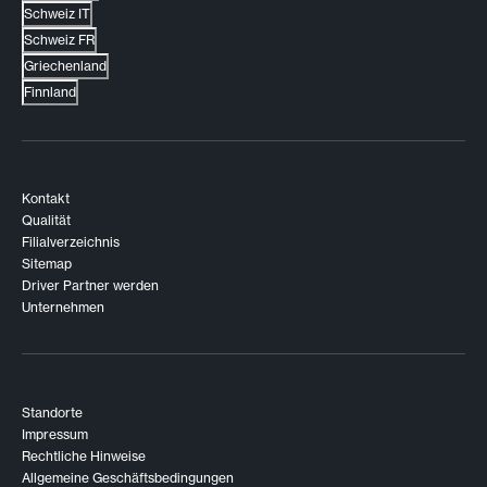
Schweiz IT
Schweiz FR
Griechenland
Finnland
Kontakt
Qualität
Filialverzeichnis
Sitemap
Driver Partner werden
Unternehmen
Standorte
Impressum
Rechtliche Hinweise
Allgemeine Geschäftsbedingungen