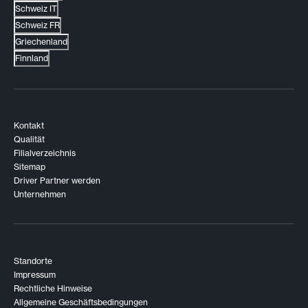
Schweiz IT
Schweiz FR
Griechenland
Finnland
Kontakt
Qualität
Filialverzeichnis
Sitemap
Driver Partner werden
Unternehmen
Standorte
Impressum
Rechtliche Hinweise
Allgemeine Geschäftsbedingungen