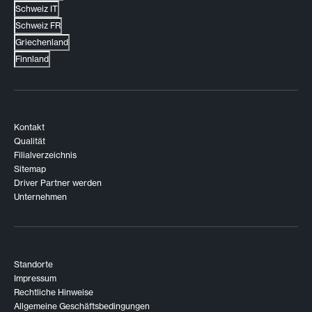
Schweiz IT
Schweiz FR
Griechenland
Finnland
Kontakt
Qualität
Filialverzeichnis
Sitemap
Driver Partner werden
Unternehmen
Standorte
Impressum
Rechtliche Hinweise
Allgemeine Geschäftsbedingungen