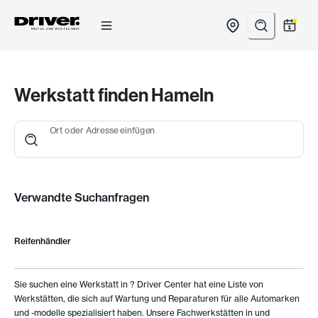
Zum
Inhalt
springen
Werkstatt finden Hameln
Ort oder Adresse einfügen
Verwandte Suchanfragen
Reifenhändler
Sie suchen eine Werkstatt in
? Driver Center hat eine Liste von
Werkstätten, die sich auf Wartung und Reparaturen für alle Automarken
und -modelle spezialisiert haben. Unsere Fachwerkstätten in
und