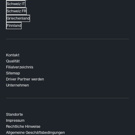
Schweiz IT
Schweiz FR
Griechenland
Finnland
Kontakt
Qualität
Filialverzeichnis
Sitemap
Driver Partner werden
Unternehmen
Standorte
Impressum
Rechtliche Hinweise
Allgemeine Geschäftsbedingungen